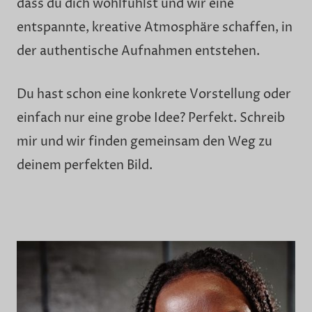
dass du dich wohlfühlst und wir eine
entspannte, kreative Atmosphäre schaffen, in
der authentische Aufnahmen entstehen.
Du hast schon eine konkrete Vorstellung oder
einfach nur eine grobe Idee? Perfekt. Schreib
mir und wir finden gemeinsam den Weg zu
deinem perfekten Bild.