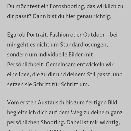
Du möchtest ein Fotoshooting, das wirklich zu
dir passt? Dann bist du hier genau richtig.
Egal ob Portrait, Fashion oder Outdoor – bei
mir geht es nicht um Standardlösungen,
sondern um individuelle Bilder mit
Persönlichkeit. Gemeinsam entwickeln wir
eine Idee, die zu dir und deinem Stil passt, und
setzen sie Schritt für Schritt um.
Vom ersten Austausch bis zum fertigen Bild
begleite ich dich auf dem Weg zu deinem ganz
persönlichen Shooting. Dabei ist mir wichtig,