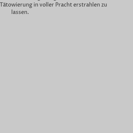
 Tätowierung in voller Pracht erstrahlen zu
lassen.