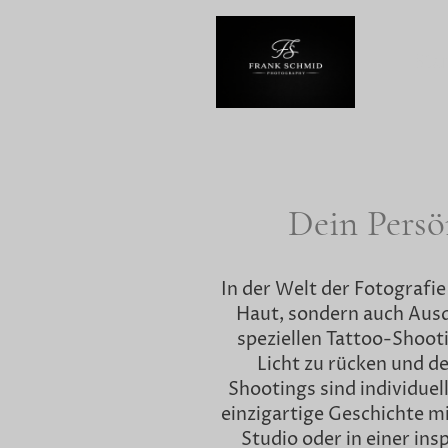
Star
Dein Persö
In der Welt der Fotografie
Haut, sondern auch Ausdr
speziellen Tattoo-Shooti
Licht zu rücken und 
Shootings sind individuel
einzigartige Geschichte mi
Studio oder in einer in