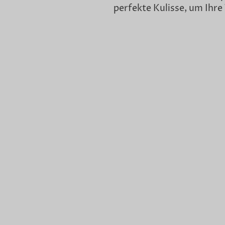
perfekte Kulisse, um Ihre